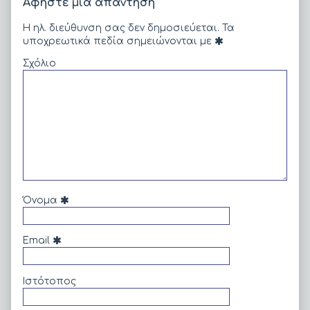
Αφήστε μια απάντηση
Η ηλ. διεύθυνση σας δεν δημοσιεύεται.
Τα
υποχρεωτικά πεδία σημειώνονται με
Σχόλιο
Όνομα
Email
Ιστότοπος