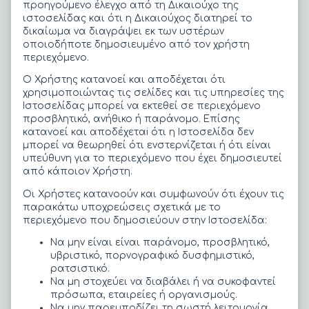
προηγούμενο έλεγχο από τη Δικαιούχο της
ιστοσελίδας και ότι η Δικαιούχος διατηρεί το
δικαίωμα να διαγράψει εκ των υστέρων
οποιοδήποτε δημοσιευμένο από τον χρήστη
περιεχόμενο.
Ο Χρήστης κατανοεί και αποδέχεται ότι
χρησιμοποιώντας τις σελίδες και τις υπηρεσίες της
Ιστοσελίδας μπορεί να εκτεθεί σε περιεχόμενο
προσβλητικό, ανήθικο ή παράνομο. Επίσης
κατανοεί και αποδέχεταi ότι η Ιστοσελίδα δεν
μπορεί να θεωρηθεί ότι ενστερνίζεται ή ότι είναι
υπεύθυνη για το περιεχόμενο που έχει δημοσιευτεί
από κάποιον Χρήστη.
Οι Χρήστες κατανοούν και συμφωνούν ότι έχουν τις
παρακάτω υποχρεώσεις σχετικά με το
περιεχόμενο που δημοσιεύουν στην Ιστοσελίδα:
Να μην είναι είναι παράνομο, προσβλητικό,
υβριστικό, πορνογραφικό δυσφημιστικό,
ρατσιστικό.
Να μη στοχεύει να διαβάλει ή να συκοφαντεί
πρόσωπα, εταιρείες ή οργανισμούς.
Να μην παρεμποδίζει τη σωστή λειτουργία