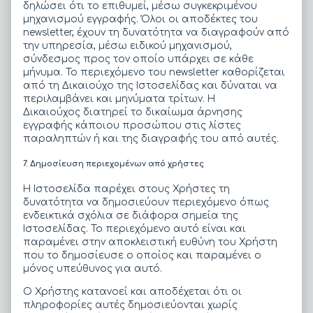
δηλώσει ότι το επιθυμεί, μέσω συγκεκριμένου
μηχανισμού εγγραφής. Όλοι οι αποδέκτες του
newsletter, έχουν τη δυνατότητα να διαγραφούν από
την υπηρεσία, μέσω ειδικού μηχανισμού,
σύνδεσμος προς τον οποίο υπάρχει σε κάθε
μήνυμα. Το περιεχόμενο του newsletter καθορίζεται
από τη Δικαιούχο της Iστοσελίδας και δύναται να
περιλαμβάνει και μηνύματα τρίτων. Η
Δικαιούχος διατηρεί το δικαίωμα άρνησης
εγγραφής κάποιου προσώπου στις λίστες
παραληπτών ή και της διαγραφής του από αυτές.
7. Δημοσίευση περιεχομένων από χρήστες
Η Ιστοσελίδα παρέχει στους Χρήστες τη
δυνατότητα να δημοσιεύουν περιεχόμενο όπως
ενδεικτικά σχόλια σε διάφορα σημεία της
Ιστοσελίδας. Το περιεχόμενο αυτό είναι και
παραμένει στην αποκλειστική ευθύνη του Χρήστη
που το δημοσίευσε ο οποίος και παραμένει ο
μόνος υπεύθυνος για αυτό.
Ο Χρήστης κατανοεί και αποδέχεται ότι οι
πληροφορίες αυτές δημοσιεύονται χωρίς