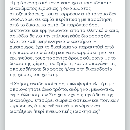
Η μη άσκηση από την Δικαιούχο οποιουδήποτε
δικαιώματος εξουσίας ή δικαιώματος
αποζημιώσεως, που απορρέουν από το νόμο δεν
ισοδυναμεί σε καμία περίπτωση με παραίτηση
από το δικαίωμα αυτό. Οι παρόντες όροι
διέπονται και ερμηνεύονται από το ελληνικό δίκαιο,
αρμόδια δε για την επίλυση κάθε διαφοράς θα
είναι τα καθ’ ύλην ελληνικά δικαστήρια. Η
Δικαιούχος, έχει το δικαίωμα να παραιτηθεί από
την παρούσα διάταξη και να εφαρμόσει ή και να
ερμηνεύσει τους παρόντες όρους σύμφωνα με το
δίκαιο της χώρας του Χρήστη, και να υπαγάγει τις
οποιεσδήποτε διαφορές ή/και στη δικαιοδοσία
της χώρας του χρήστη.
Η Χρήση, αναδημοσίευση, κυκλοφορία κλπ ή η με
οποιονδήποτε άλλο τρόπο, ακόμη και μελλοντικό,
εκμετάλλευση των Στοιχείων χωρίς την άδεια της
δικαιούχου επισύρει σωρεία αστικών και ποινικών
κυρώσεων, όπως ενδεικτικά των νόμων και
διατάξεων “περί πνευματικής ιδιοκτησίας”.