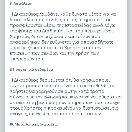
8. Ασφάλεια
Η Δικαιούχος λαμβάνει κάθε δυνατό μέτρο για να
διασφαλίσει τις σελίδες και τις υπηρεσίες που
προσφέρονται μέσω της Ιστοσελίδας αλλά λόγω
της φύσης του Διαδικτύου και του περιεχομένου
Χρηστών, διαφημιζόμενων και τρίτων που
αναφέρθηκαν, δεν ευθύνεται για οποιασδήποτε
μορφής ζημιά υποστεί ο Χρήστης από την
επίσκεψη των σελίδων και την Χρήση των
υπηρεσιών του.
9. Προσωπικά δεδομένα
Η Δικαιούχος δεσμεύεται ότι θα χρησιμοποιεί
τυχόν προσωπικά δεδομένα που οικειοθελώς οι
Χρήστες θα χορηγούν σε αυτήν κατά τρόπο
σύννομο με την ελληνική και κοινοτική νομοθεσία και
με σκοπό τη βελτίωση των υπηρεσιών που παρέχει
στους Χρήστες ή προκειμένου να διαπιστώσει τις
ανάγκες, επιθυμίες και προσδοκίες αυτών.
10. Μεταβατικές διατάξεις