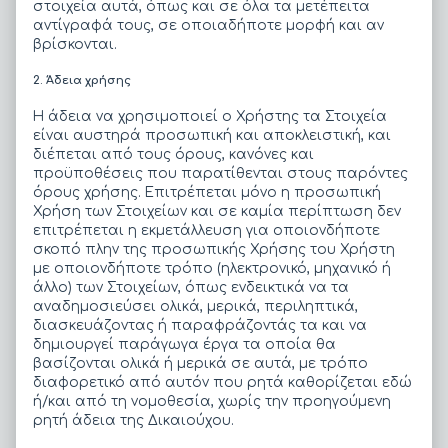
στοιχεία αυτά, όπως και σε όλα τα μετέπειτα
αντίγραφά τους, σε οποιαδήποτε μορφή και αν
βρίσκονται.
2. Άδεια χρήσης
Η άδεια να χρησιμοποιεί ο Χρήστης τα Στοιχεία
είναι αυστηρά προσωπική και αποκλειστική, και
διέπεται από τους όρους, κανόνες και
προϋποθέσεις που παρατίθενται στους παρόντες
όρους χρήσης. Επιτρέπεται μόνο η προσωπική
Χρήση των Στοιχείων και σε καμία περίπτωση δεν
επιτρέπεται η εκμετάλλευση για οποιονδήποτε
σκοπό πλην της προσωπικής Χρήσης του Χρήστη
με οποιονδήποτε τρόπο (ηλεκτρονικό, μηχανικό ή
άλλο) των Στοιχείων, όπως ενδεικτικά να τα
αναδημοσιεύσει ολικά, μερικά, περιληπτικά,
διασκευάζοντας ή παραφράζοντάς τα και να
δημιουργεί παράγωγα έργα τα οποία θα
βασίζονται ολικά ή μερικά σε αυτά, με τρόπο
διαφορετικό από αυτόν που ρητά καθορίζεται εδώ
ή/και από τη νομοθεσία, χωρίς την προηγούμενη
ρητή άδεια της Δικαιούχου.