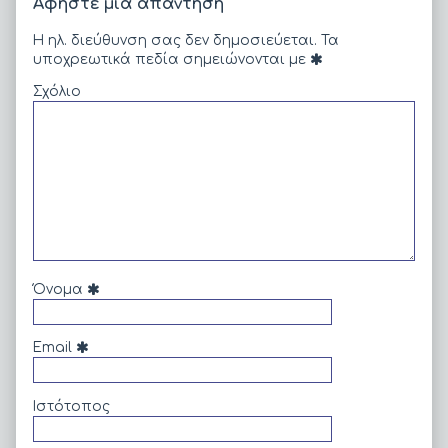
Αφήστε μια απάντηση
Η ηλ. διεύθυνση σας δεν δημοσιεύεται.
Τα
υποχρεωτικά πεδία σημειώνονται με
Σχόλιο
Όνομα
Email
Ιστότοπος