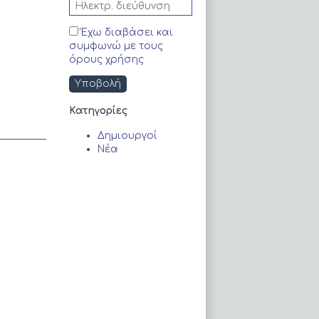
Έχω διαβάσει και
συμφωνώ με τους
όρους χρήσης
Kατηγορίες
Δημιουργοί
Νέα