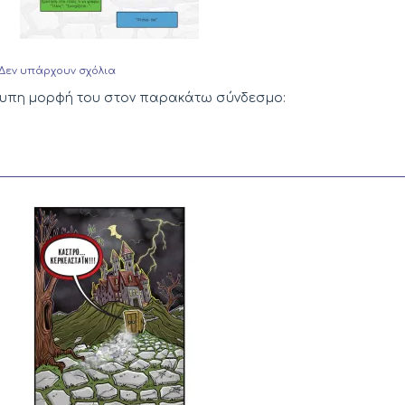
στο
Δεν υπάρχουν σχόλια
Συνεχίζεται;
έντυπη μορφή του στον παρακάτω σύνδεσμο: