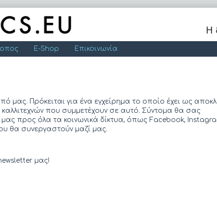
τοπος
E-Shop
Επικοινωνία
πό μας. Πρόκειται για ένα εγχείρημα το οποίο έχει ως αποκλ
καλλιτεχνών που συμμετέχουν σε αυτό. Σύντομα θα σας
ας προς όλα τα κοινωνικά δίκτυα, όπως Facebook, Instagra
ου θα συνεργαστούν μαζί μας.
ewsletter μας!