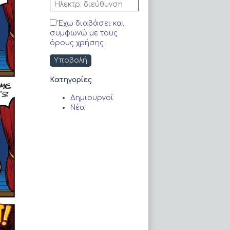
Έχω διαβάσει και
συμφωνώ με τους
όρους χρήσης
Kατηγορίες
Δημιουργοί
Νέα