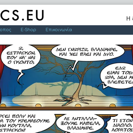
τοπος
E-Shop
Επικοινωνία