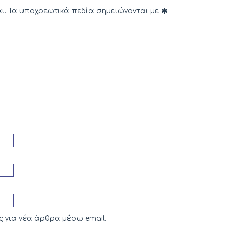
ι.
Τα υποχρεωτικά πεδία σημειώνονται με
 για νέα άρθρα μέσω email.