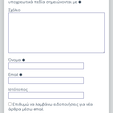
σχετικότητας,
υποχρεωτικά πεδία σημειώνονται με
Σχόλιο
Όνομα
Email
Ιστότοπος
Επιθυμώ να λαμβάνω ειδοποιήσεις για νέα
άρθρα μέσω email.