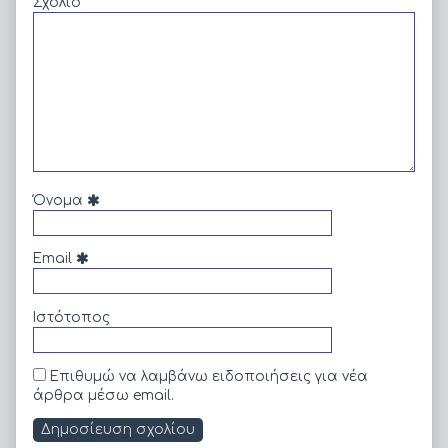
Σχόλιο
Όνομα
Email
Ιστότοπος
Επιθυμώ να λαμβάνω ειδοποιήσεις για νέα
άρθρα μέσω email.