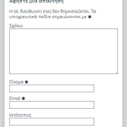
Αφήστε μια απάντηση
Η ηλ. διεύθυνση σας δεν δημοσιεύεται.
Τα
υποχρεωτικά πεδία σημειώνονται με
Σχόλιο
Όνομα
Email
Ιστότοπος