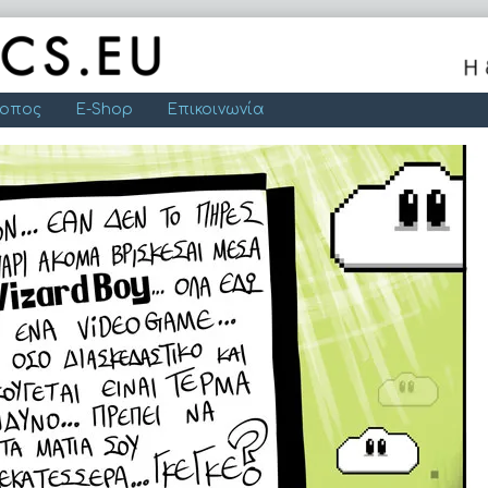
τοπος
E-Shop
Επικοινωνία