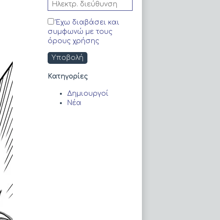
Έχω διαβάσει και
συμφωνώ με τους
όρους χρήσης
Kατηγορίες
Δημιουργοί
Νέα