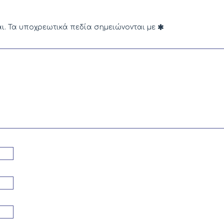
ι.
Τα υποχρεωτικά πεδία σημειώνονται με