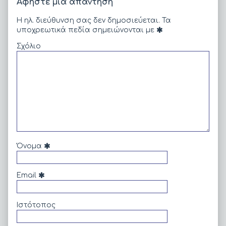
Αφήστε μια απάντηση
Η ηλ. διεύθυνση σας δεν δημοσιεύεται.
Τα
υποχρεωτικά πεδία σημειώνονται με
Σχόλιο
Όνομα
Email
Ιστότοπος